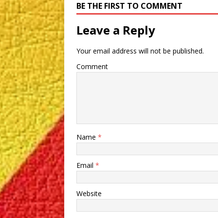
BE THE FIRST TO COMMENT
Leave a Reply
Your email address will not be published.
Comment
Name
*
Email
*
Website