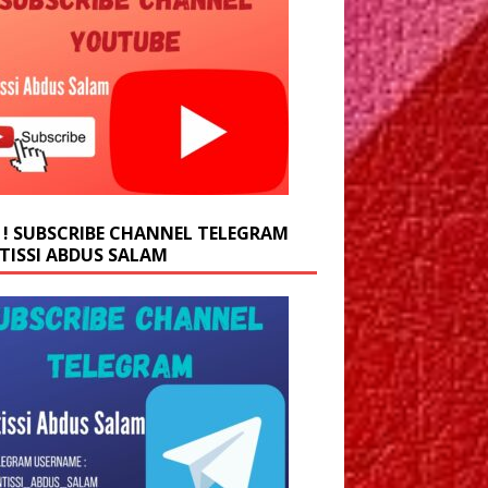
 ! SUBSCRIBE CHANNEL TELEGRAM
TISSI ABDUS SALAM