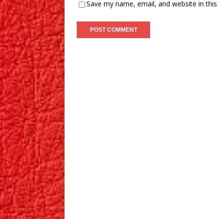
Save my name, email, and website in this