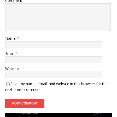
Comment
Name
*
Email
*
Website
Save my name, email, and website in this browser for the
next time I comment.