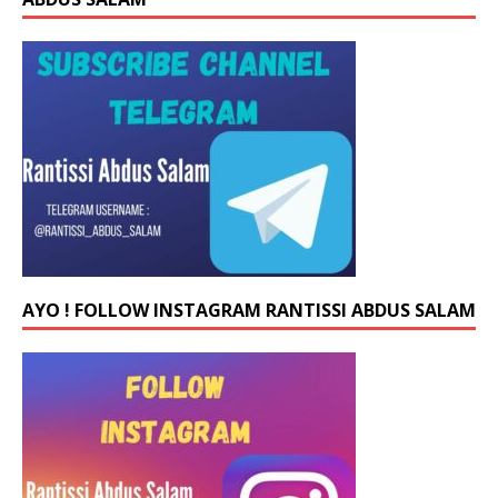
AYO ! FOLLOW INSTAGRAM RANTISSI ABDUS SALAM