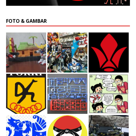
FOTO & GAMBAR