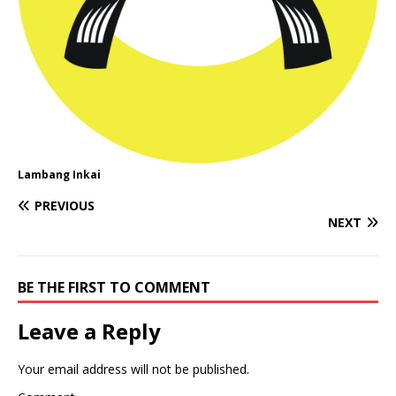
Lambang Inkai
PREVIOUS
NEXT
BE THE FIRST TO COMMENT
Leave a Reply
Your email address will not be published.