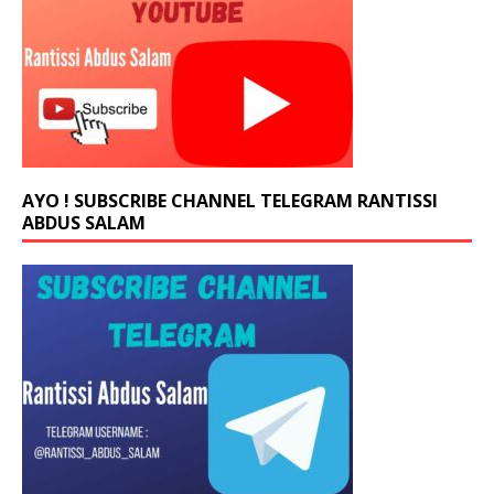
AYO ! SUBSCRIBE CHANNEL TELEGRAM RANTISSI
ABDUS SALAM