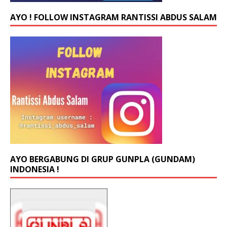
AYO ! FOLLOW INSTAGRAM RANTISSI ABDUS SALAM
AYO BERGABUNG DI GRUP GUNPLA (GUNDAM)
INDONESIA !