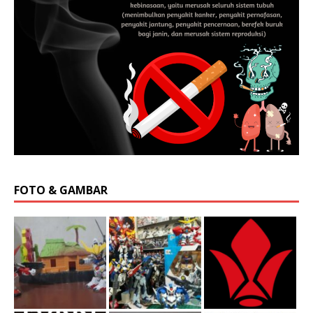
FOTO & GAMBAR